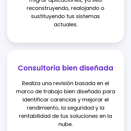
reconstruyendo, realojando o
sustituyendo tus sistemas
actuales.
Consultoría bien diseñada
Realiza una revisión basada en el
marco de trabajo bien diseñado para
identificar carencias y mejorar el
rendimiento, la seguridad y la
rentabilidad de tus soluciones en la
nube.