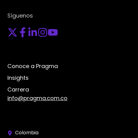
Síguenos
Conoce a Pragma
Insights
Carrera
info@pragma.com.co
Colombia