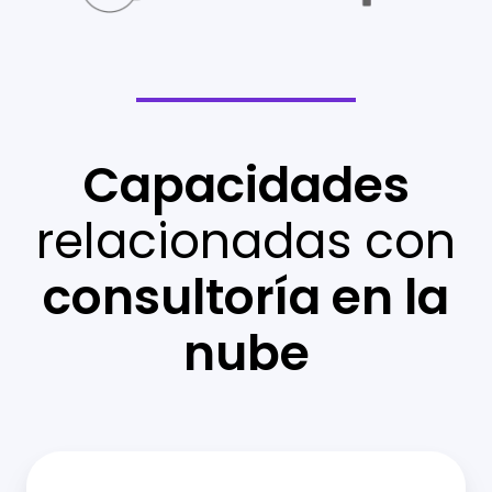
Capacidades
relacionadas con
consultoría en la
nube