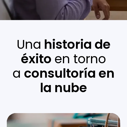
Una
historia de
éxito
en torno
a
consultoría en
la nube