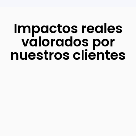
Impactos reales
valorados por
nuestros clientes