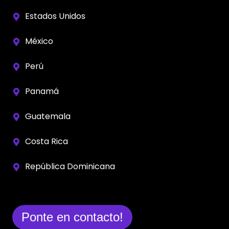
Estados Unidos
México
Perú
Panamá
Guatemala
Costa Rica
República Dominicana
Ponte en contacto!