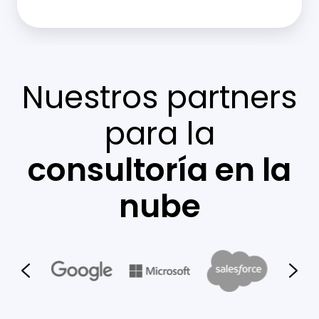
Nuestros partners
para la
consultoría en la
nube