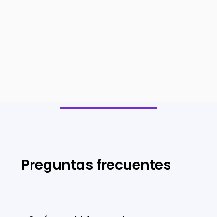
Preguntas frecuentes