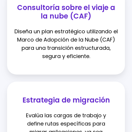
Consultoría sobre el viaje a
la nube (CAF)
Diseña un plan estratégico utilizando el
Marco de Adopción de la Nube (CAF)
para una transición estructurada,
segura y eficiente.
Estrategia de migración
Evalúa las cargas de trabajo y
define rutas específicas para
migrar aplicaciones, ya sea