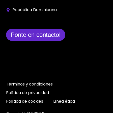
República Dominicana
Ponte en contacto!
Términos y condiciones
Política de privacidad
Política de cookies
Línea ética