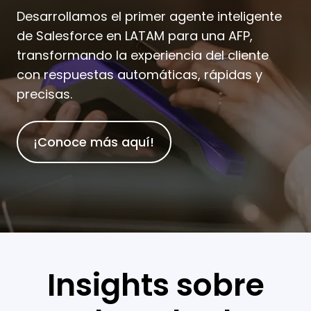
Desarrollamos el primer agente inteligente
de Salesforce en LATAM para una AFP,
transformando la experiencia del cliente
con respuestas automáticas, rápidas y
precisas.
¡Conoce más aquí!
Insights sobre