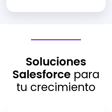
Soluciones
Salesforce
para
tu crecimiento
Estrategia