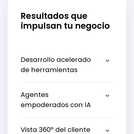
Resultados que
impulsan tu negocio
Desarrollo acelerado
de herramientas
Agentes
empoderados con IA
Vista 360° del cliente