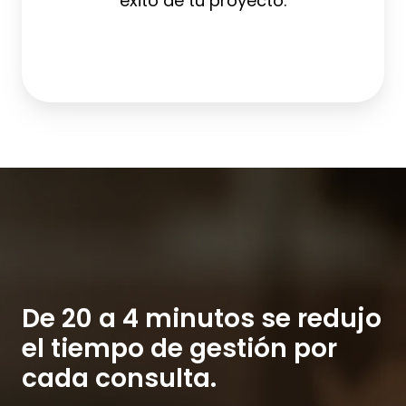
éxito de tu proyecto.
De 20 a 4 minutos se redujo
el tiempo de gestión por
cada consulta.