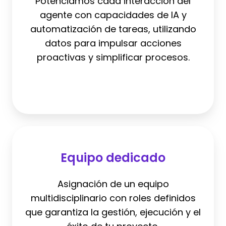
Potenciamos cada interacción del
agente con capacidades de IA y
automatización de tareas, utilizando
datos para impulsar acciones
proactivas y simplificar procesos.
Equipo
dedicado
Equipo dedicado
Asignación de un equipo
multidisciplinario con roles definidos
que garantiza la gestión, ejecución y el