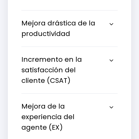
Mejora drástica de la
productividad
Incremento en la
satisfacción del
cliente (CSAT)
Mejora de la
experiencia del
agente (EX)