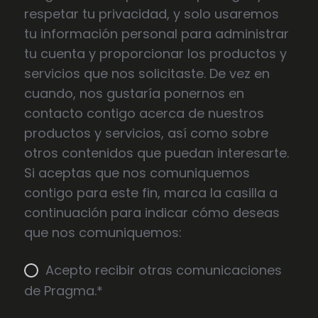
respetar tu privacidad, y solo usaremos
tu información personal para administrar
tu cuenta y proporcionar los productos y
servicios que nos solicitaste. De vez en
cuando, nos gustaría ponernos en
contacto contigo acerca de nuestros
productos y servicios, así como sobre
otros contenidos que puedan interesarte.
Si aceptas que nos comuniquemos
contigo para este fin, marca la casilla a
continuación para indicar cómo deseas
que nos comuniquemos:
Acepto recibir otras comunicaciones
de Pragma.
*