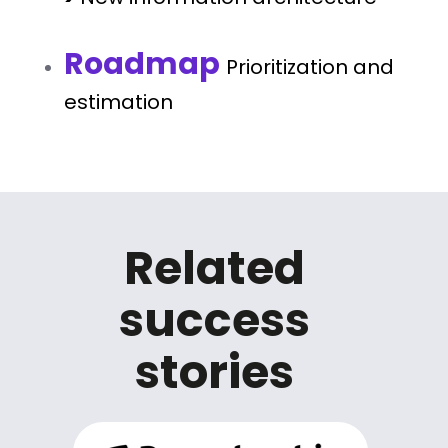
Roadmap
Prioritization and
estimation
Related
success
stories