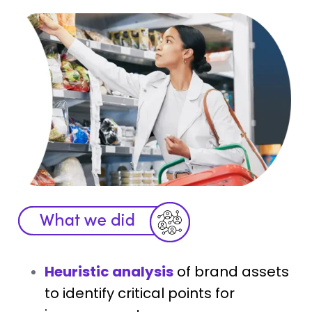
Heuristic analysis
of brand assets
to identify critical points for