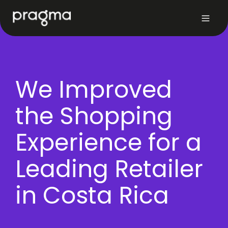
We Improved
the Shopping
Experience for a
Leading Retailer
in Costa Rica