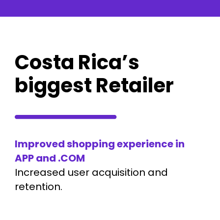
Costa Rica’s
biggest Retailer
Improved shopping experience in
APP and .COM
Increased user acquisition and
retention.