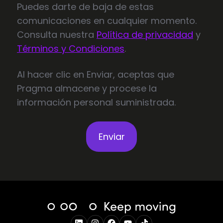
Puedes darte de baja de estas
comunicaciones en cualquier momento.
Consulta nuestra
Política de privacidad
y
Términos y Condiciones
.
Al hacer clic en Enviar, aceptas que
Pragma almacene y procese la
información personal suministrada.